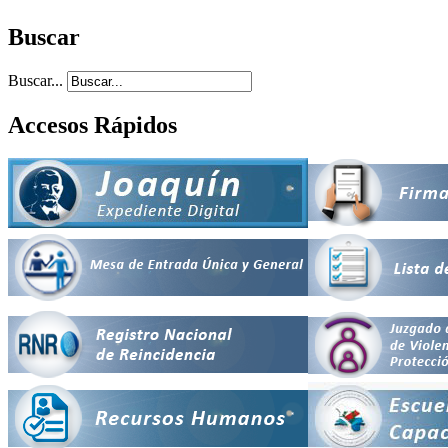
Buscar
Buscar...
Accesos Rápidos