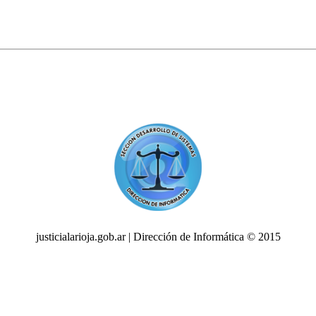
justicialarioja.gob.ar | Dirección de Informática © 2015