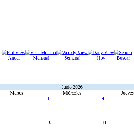
Anual
Mensual
Semanal
Hoy
Buscar
Junio 2026
Martes
Miércoles
Jueves
3
4
10
11