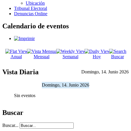
Ubicación
Tribunal Electoral
Denuncias Online
Calendario de eventos
Anual
Mensual
Semanal
Hoy
Buscar
Vista Diaria
Domingo, 14. Junio 2026
Domingo, 14. Junio 2026
Sin eventos
Buscar
Buscar...