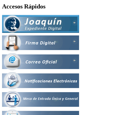
Accesos Rápidos