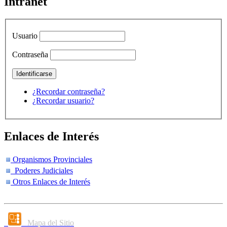
Intranet
Usuario
Contraseña
¿Recordar contraseña?
¿Recordar usuario?
Enlaces de Interés
Organismos Provinciales
Poderes Judiciales
Otros Enlaces de Interés
Mapa del Sitio