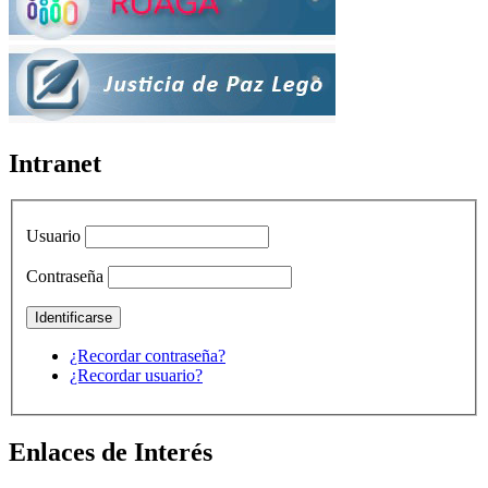
Intranet
Usuario
Contraseña
¿Recordar contraseña?
¿Recordar usuario?
Enlaces de Interés