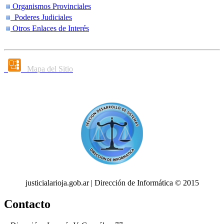
Organismos Provinciales
Poderes Judiciales
Otros Enlaces de Interés
Mapa del Sitio
justicialarioja.gob.ar | Dirección de Informática © 2015
Contacto