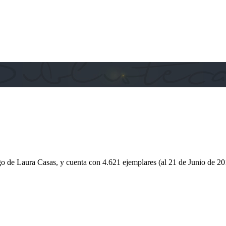
go de Laura Casas, y cuenta con 4.621 ejemplares (al 21 de Junio de 20