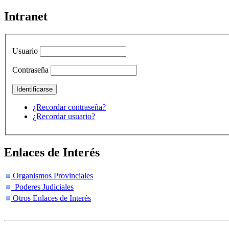
Intranet
Usuario
Contraseña
¿Recordar contraseña?
¿Recordar usuario?
Enlaces de Interés
Organismos Provinciales
Poderes Judiciales
Otros Enlaces de Interés