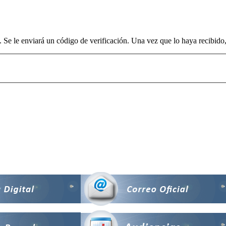
a. Se le enviará un código de verificación. Una vez que lo haya recibid