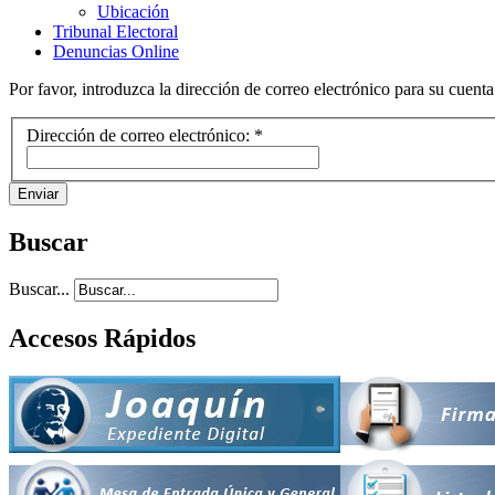
Ubicación
Tribunal Electoral
Denuncias Online
Por favor, introduzca la dirección de correo electrónico para su cuent
Dirección de correo electrónico:
*
Enviar
Buscar
Buscar...
Accesos Rápidos