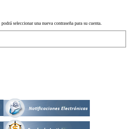
o, podrá seleccionar una nueva contraseña para su cuenta.