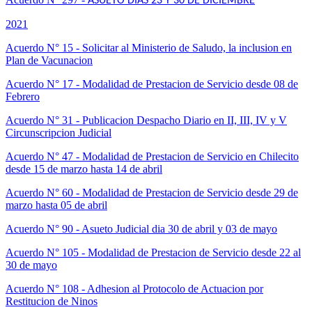
ASUETO DIAS 23 Y 30 DE DICIEMBRE
2021
Acuerdo N° 15 - Solicitar al Ministerio de Saludo, la inclusion en
Plan de Vacunacion
Acuerdo N° 17 - Modalidad de Prestacion de Servicio desde 08 de
Febrero
Acuerdo N° 31 - Publicacion Despacho Diario en II, III, IV y V
Circunscripcion Judicial
Acuerdo N° 47 - Modalidad de Prestacion de Servicio en Chilecito
desde 15 de marzo hasta 14 de abril
Acuerdo N° 60 - Modalidad de Prestacion de Servicio desde 29 de
marzo hasta 05 de abril
Acuerdo N° 90 - Asueto Judicial dia 30 de abril y 03 de mayo
Acuerdo N° 105 - Modalidad de Prestacion de Servicio desde 22 al
30 de mayo
Acuerdo N° 108 - Adhesion al Protocolo de Actuacion por
Restitucion de Ninos