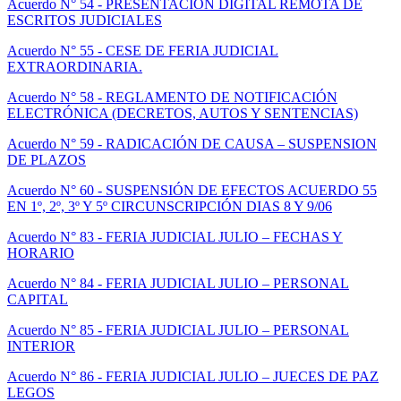
Acuerdo N° 54 - PRESENTACIÓN DIGITAL REMOTA DE
ESCRITOS JUDICIALES
Acuerdo N° 55 - CESE DE FERIA JUDICIAL
EXTRAORDINARIA.
Acuerdo N° 58 - REGLAMENTO DE NOTIFICACIÓN
ELECTRÓNICA (DECRETOS, AUTOS Y SENTENCIAS)
Acuerdo N° 59 - RADICACIÓN DE CAUSA – SUSPENSION
DE PLAZOS
Acuerdo N° 60 - SUSPENSIÓN DE EFECTOS ACUERDO 55
EN 1º, 2º, 3º Y 5º CIRCUNSCRIPCIÓN DIAS 8 Y 9/06
Acuerdo N° 83 - FERIA JUDICIAL JULIO – FECHAS Y
HORARIO
Acuerdo N° 84 - FERIA JUDICIAL JULIO – PERSONAL
CAPITAL
Acuerdo N° 85 - FERIA JUDICIAL JULIO – PERSONAL
INTERIOR
Acuerdo N° 86 - FERIA JUDICIAL JULIO – JUECES DE PAZ
LEGOS