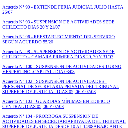
Acuerdo N° 90 - EXTIENDE FERIA JUDICIAL JULIO HASTA
26/07
Acuerdo N° 93 - SUSPENSION DE ACTIVIDADES SEDE
CHILECITO DIAS 20 Y 21/07
Acuerdo N° 96 - REESTABLECIMIENTO DEL SERVICIO
SEGÚN ACUERDO 55/20
Acuerdo N° 98 - SUSPENSION DE ACTIVIDADES SEDE
CHILECITO – CAMARA PRIMERA DIAS 29, 30 Y 31/07
Acuerdo N° 100 - SUSPENSION DE ACTIVIDADES TURNO
VESPERTINO -CAPITAL- DIA 03/08
Acuerdo N° 102 - SUSPENSIÓN DE ACTIVIDADES -
PERSONAL DE SECRETARIA PRIVADA DEL TRIBUNAL
SUPERIOR DE JUSTICIA– DIAS 05, 06 Y 07/08
Acuerdo N° 103 - GUARDIAS MÍNIMAS EN EDIFICIO
CENTRAL DIAS 05, 06 Y 07/08
Acuerdo N° 104 - PRORROGA SUSPENSIÓN DE
ACTIVIDADES EN SECRETARIAPRIVADA DEL TRIBUNAL
SUPERIOR DE JUSTICIA DESDE 10 AL 14/08ABAJO ANTE