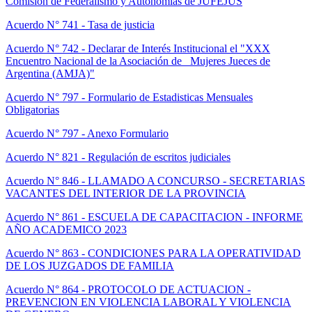
Comisión de Federalismo y Autonomías de JUFEJUS
Acuerdo N° 741 - Tasa de justicia
Acuerdo N° 742 - Declarar de Interés Institucional el "XXX
Encuentro Nacional de la Asociación de Mujeres Jueces de
Argentina (AMJA)"
Acuerdo N° 797 - Formulario de Estadisticas Mensuales
Obligatorias
Acuerdo N° 797 - Anexo Formulario
Acuerdo N° 821 - Regulación de escritos judiciales
Acuerdo N° 846 - LLAMADO A CONCURSO - SECRETARIAS
VACANTES DEL INTERIOR DE LA PROVINCIA
Acuerdo N° 861 - ESCUELA DE CAPACITACION - INFORME
AÑO ACADEMICO 2023
Acuerdo N° 863 - CONDICIONES PARA LA OPERATIVIDAD
DE LOS JUZGADOS DE FAMILIA
Acuerdo N° 864 - PROTOCOLO DE ACTUACION -
PREVENCION EN VIOLENCIA LABORAL Y VIOLENCIA