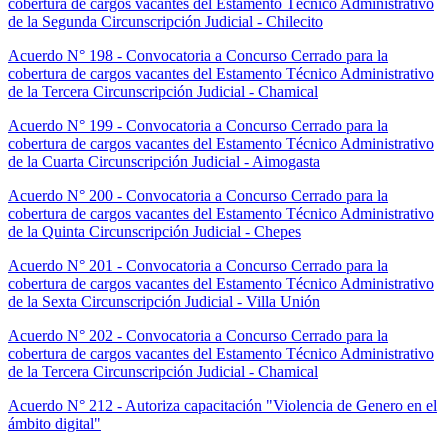
cobertura de cargos vacantes del Estamento Técnico Administrativo
de la Segunda Circunscripción Judicial - Chilecito
Acuerdo N° 198 - Convocatoria a Concurso Cerrado para la
cobertura de cargos vacantes del Estamento Técnico Administrativo
de la Tercera Circunscripción Judicial - Chamical
Acuerdo N° 199 - Convocatoria a Concurso Cerrado para la
cobertura de cargos vacantes del Estamento Técnico Administrativo
de la Cuarta Circunscripción Judicial - Aimogasta
Acuerdo N° 200 - Convocatoria a Concurso Cerrado para la
cobertura de cargos vacantes del Estamento Técnico Administrativo
de la Quinta Circunscripción Judicial - Chepes
Acuerdo N° 201 - Convocatoria a Concurso Cerrado para la
cobertura de cargos vacantes del Estamento Técnico Administrativo
de la Sexta Circunscripción Judicial - Villa Unión
Acuerdo N° 202 - Convocatoria a Concurso Cerrado para la
cobertura de cargos vacantes del Estamento Técnico Administrativo
de la Tercera Circunscripción Judicial - Chamical
Acuerdo N° 212 - Autoriza capacitación "Violencia de Genero en el
ámbito digital"