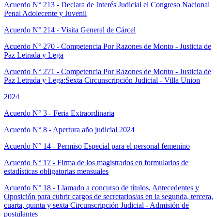
Acuerdo N° 213 - Declara de Interés Judicial el Congreso Nacional
Penal Adolecente y Juvenil
Acuerdo N° 214 - Visita General de Cárcel
Acuerdo N° 270 - Competencia Por Razones de Monto - Justicia de
Paz Letrada y Lega
Acuerdo N° 271 - Competencia Por Razones de Monto - Justicia de
Paz Letrada y Lega:Sexta Circunscripción Judicial - Villa Union
2024
Acuerdo N° 3 - Feria Extraordinaria
Acuerdo N° 8 - Apertura año judicial 2024
Acuerdo N° 14 - Permiso Especial para el personal femenino
Acuerdo N° 17 - Firma de los magistrados en formularios de
estadísticas obligatorias mensuales
Acuerdo N° 18 - Llamado a concurso de títulos, Antecedentes y
Oposición para cubrir cargos de secretarios/as en la segunda, tercera,
cuarta, quinta y sexta Circunscripción Judicial - Admisión de
postulantes