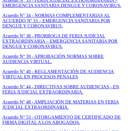
Acuerdo N° 33 - FERIA JUDICIAL EXTRAORDINARIA –
EMERGENCIA SANITARIA DENGUE Y CORONAVIRUS.
Acuerdo N° 34 - NORMAS COMPLEMENTARIAS AL
ACUERDO Nº 33 – EMERGENCIA SANITARIA POR
DENGUE Y CORONAVIRUS.
Acuerdo N° 38 - PRORROGA DE FERIA JUDICIAL
EXTRAORDINARIA – EMERGENCIA SANITARIA POR
DENGUE Y CORONAVIRUS.
Acuerdo N° 39 - APROBACIÓN NORMAS SOBRE
AUDIENCIA VIRTUAL.
Acuerdo N° 40 - REGLAMENTACIÓN DE AUDIENCIA
VIRTUAL EN PROCESOS PENALES
Acuerdo N° 44 - DIRECTIVAS SOBRE AUDIENCIAS - EN
FERIA JUDICIAL EXTRAORDINARIA.
Acuerdo N° 48 - AMPLIACIÓN DE MATERIAS EN FERIA
JUDICIAL EXTRAORDINARIA.
Acuerdo N° 53 - OTORGAMIENTO DE CERTIFICADO DE
FIRMA DIGITAL A LOS ABOGADOS.