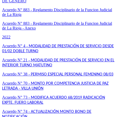
DE GENERO
Acuerdo N° 883 - Reglamento Disciplinario de la Funcion Judicial
de La Rioja
Acuerdo N° 883 - Reglamento Disciplinario de la Funcion Judicial
de La Rioja - Anexo
2022
Acuerdo N° 4 -
MODALIDAD DE PRESTACIÓN DE SERVICIO DESDE
01/02 DOBLE TURNO
Acuerdo N° 21 -
MODALIDAD DE PRESTACIÓN DE SERVICIO EN EL
INTERIOR TURNO MATUTINO
Acuerdo N° 38 -
PERMISO ESPECIAL PERSONAL FEMENINO 08/03
Acuerdo N° 70 -
MONTO POR COMPETENCIA JUSTICIA DE PAZ
LETRADA - VILLA UNIÓN
Acuerdo N° 73 -
MODIFICA ACUERDO 68/2019 RADICACIÓN
EXPTE. FUERO LABORAL
Acuerdo N° 74 -
ACTUALIZACIÓN MONTO BONO DE
NOTIFICACIÓN