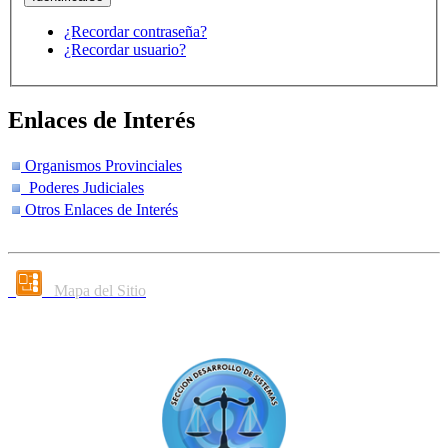
¿Recordar contraseña?
¿Recordar usuario?
Enlaces de Interés
Organismos Provinciales
Poderes Judiciales
Otros Enlaces de Interés
Mapa del Sitio