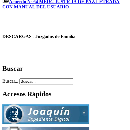
Acuerdo Nº 64 MEUG JUSTICIA DE PAZ LETRADA
CON MANUAL DEL USUARIO
DESCARGAS - Juzgados de Familia
Buscar
Buscar...
Accesos Rápidos