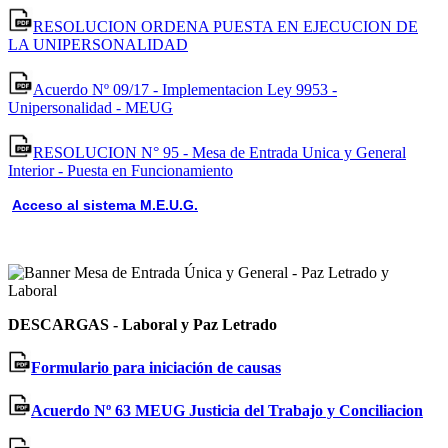
RESOLUCION ORDENA PUESTA EN EJECUCION DE
LA UNIPERSONALIDAD
Acuerdo Nº 09/17 - Implementacion Ley 9953 -
Unipersonalidad - MEUG
RESOLUCION N° 95 - Mesa de Entrada Unica y General
Interior - Puesta en Funcionamiento
Acceso al sistema M.E.U.G.
DESCARGAS - Laboral y Paz Letrado
Formulario para iniciación de causas
Acuerdo Nº 63 MEUG Justicia del Trabajo y Conciliacion