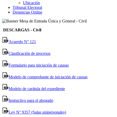
Ubicación
Tribunal Electoral
Denuncias Online
DESCARGAS - Civil
Acuerdo N° 121
Clasificación de procesos
Formulario para iniciación de causas
Modelo de comprobante de iniciación de causas
Modelo de carátula del expediente
Instructivo para el abogado
Ley N° 9357 (Salas unipersonales)