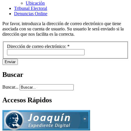
Ubicación
Tribunal Electoral
Denuncias Online
Por favor, introduzca la dirección de correo electrónico que tiene
asociada con su cuenta de usuario. Su usuario le será enviado si la
dirección que nos facilita es la correcta.
Dirección de correo electrónico:
*
Enviar
Buscar
Buscar...
Accesos Rápidos