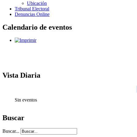
Ubicación
Tribunal Electoral
Denuncias Online
Calendario de eventos
Vista Diaria
Sin eventos
Buscar
Buscar...