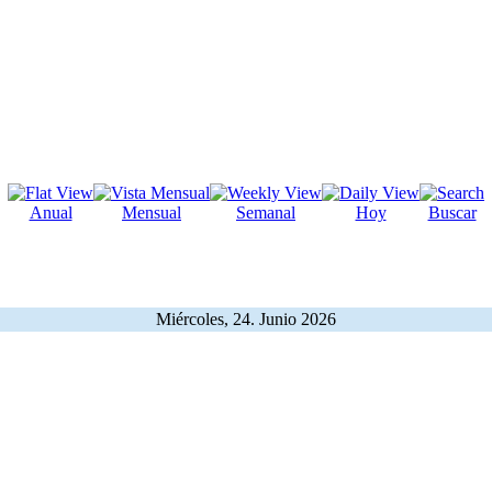
Anual
Mensual
Semanal
Hoy
Buscar
Miércoles, 24. Junio 2026