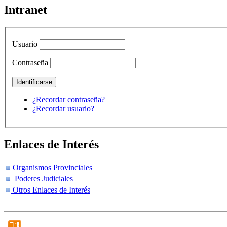
Intranet
Usuario
Contraseña
¿Recordar contraseña?
¿Recordar usuario?
Enlaces de Interés
Organismos Provinciales
Poderes Judiciales
Otros Enlaces de Interés