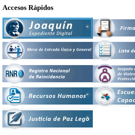
Accesos Rápidos