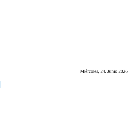
Miércoles, 24. Junio 2026