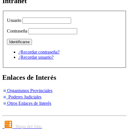
Intranet
Usuario
Contraseña
¿Recordar contraseña?
¿Recordar usuario?
Enlaces de Interés
Organismos Provinciales
Poderes Judiciales
Otros Enlaces de Interés
Mapa del Sitio