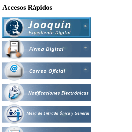
Accesos Rápidos