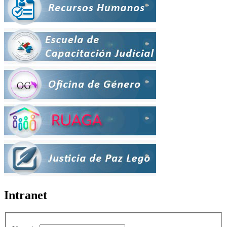
Intranet