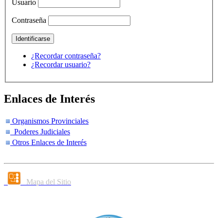
Usuario
Contraseña
¿Recordar contraseña?
¿Recordar usuario?
Enlaces de Interés
Organismos Provinciales
Poderes Judiciales
Otros Enlaces de Interés
Mapa del Sitio