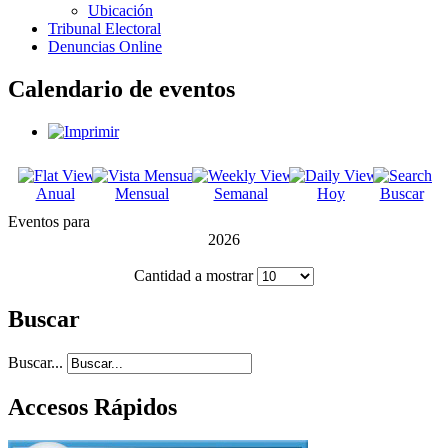
Ubicación
Tribunal Electoral
Denuncias Online
Calendario de eventos
Anual
Mensual
Semanal
Hoy
Buscar
Eventos para
2026
Cantidad a mostrar
Buscar
Buscar...
Accesos Rápidos