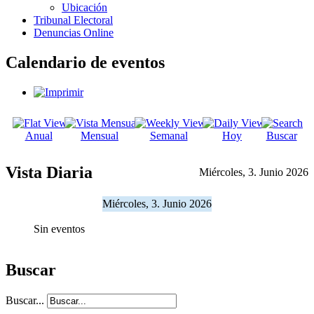
Ubicación
Tribunal Electoral
Denuncias Online
Calendario de eventos
Anual
Mensual
Semanal
Hoy
Buscar
Vista Diaria
Miércoles, 3. Junio 2026
Miércoles, 3. Junio 2026
Sin eventos
Buscar
Buscar...