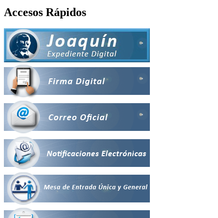
Accesos Rápidos