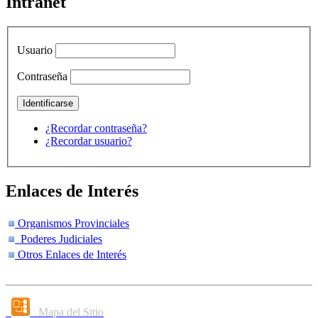
Intranet
Usuario
Contraseña
¿Recordar contraseña?
¿Recordar usuario?
Enlaces de Interés
Organismos Provinciales
Poderes Judiciales
Otros Enlaces de Interés
Mapa del Sitio