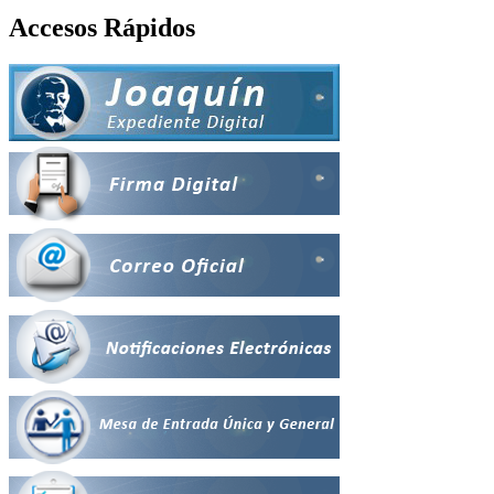
Accesos Rápidos