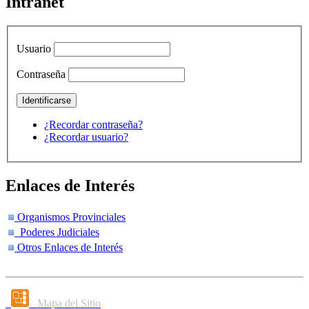
Intranet
Usuario
Contraseña
¿Recordar contraseña?
¿Recordar usuario?
Enlaces de Interés
Organismos Provinciales
Poderes Judiciales
Otros Enlaces de Interés
Mapa del Sitio