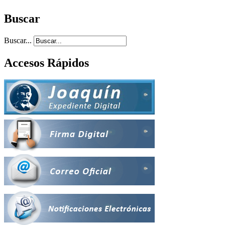
Buscar
Buscar...
Accesos Rápidos