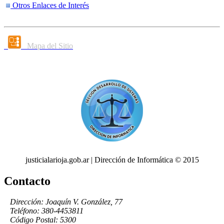
Otros Enlaces de Interés
Mapa del Sitio
justicialarioja.gob.ar | Dirección de Informática © 2015
Contacto
Dirección: Joaquín V. González, 77
Teléfono: 380-4453811
Código Postal: 5300