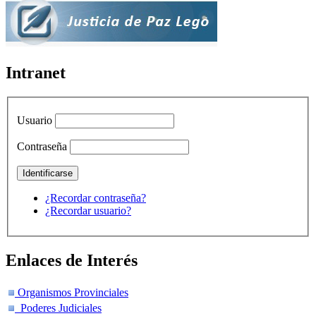
Intranet
Usuario
Contraseña
¿Recordar contraseña?
¿Recordar usuario?
Enlaces de Interés
Organismos Provinciales
Poderes Judiciales