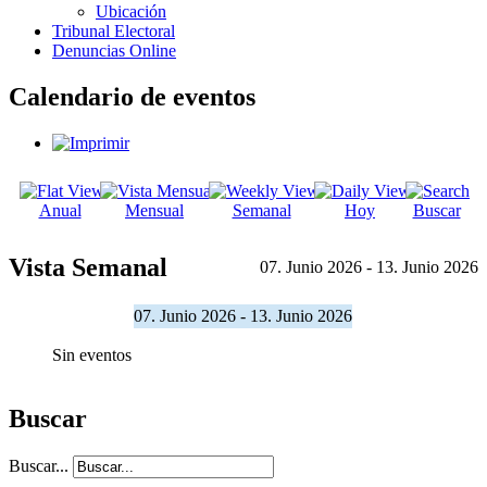
Ubicación
Tribunal Electoral
Denuncias Online
Calendario de eventos
Anual
Mensual
Semanal
Hoy
Buscar
Vista Semanal
07. Junio 2026 - 13. Junio 2026
07. Junio 2026 - 13. Junio 2026
Sin eventos
Buscar
Buscar...