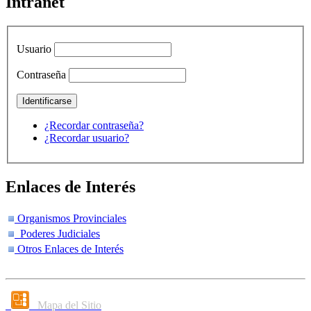
Intranet
Usuario
Contraseña
¿Recordar contraseña?
¿Recordar usuario?
Enlaces de Interés
Organismos Provinciales
Poderes Judiciales
Otros Enlaces de Interés
Mapa del Sitio