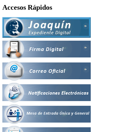
Accesos Rápidos