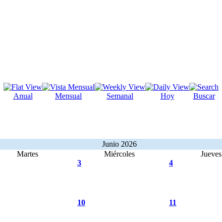
Anual
Mensual
Semanal
Hoy
Buscar
Junio 2026
Martes
Miércoles
Jueves
3
4
10
11