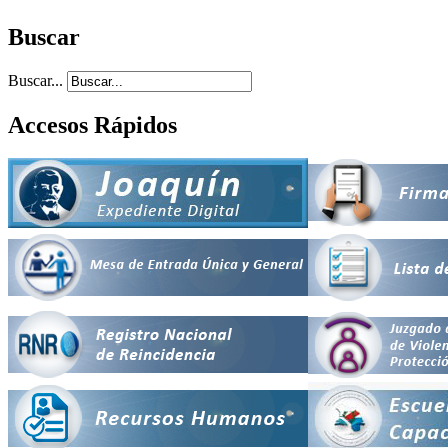
Buscar
Buscar...
Accesos Rápidos