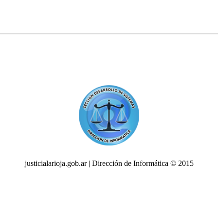
justicialarioja.gob.ar | Dirección de Informática © 2015