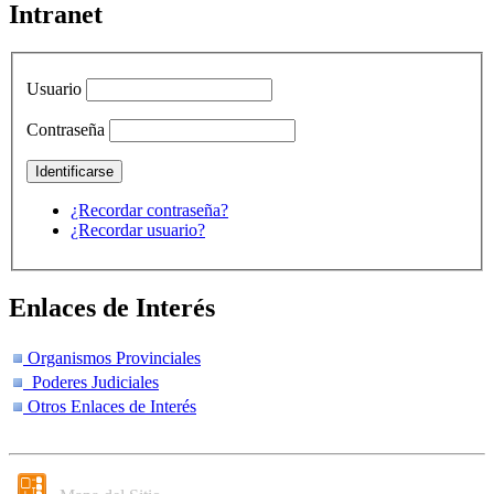
Intranet
Usuario
Contraseña
¿Recordar contraseña?
¿Recordar usuario?
Enlaces de Interés
Organismos Provinciales
Poderes Judiciales
Otros Enlaces de Interés