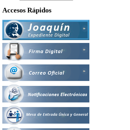
Accesos Rápidos