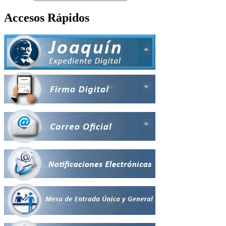
Accesos Rápidos