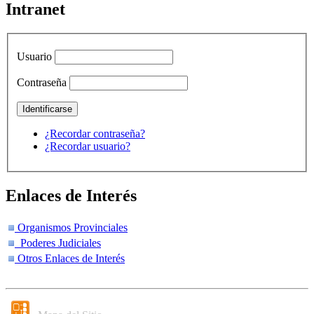
Intranet
Usuario
Contraseña
¿Recordar contraseña?
¿Recordar usuario?
Enlaces de Interés
Organismos Provinciales
Poderes Judiciales
Otros Enlaces de Interés