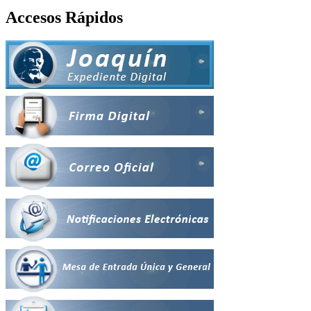
Accesos Rápidos