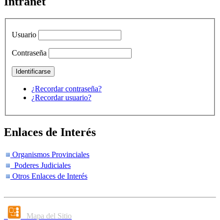
Intranet
Usuario
Contraseña
¿Recordar contraseña?
¿Recordar usuario?
Enlaces de Interés
Organismos Provinciales
Poderes Judiciales
Otros Enlaces de Interés
Mapa del Sitio