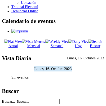
Ubicación
Tribunal Electoral
Denuncias Online
Calendario de eventos
Anual
Mensual
Semanal
Hoy
Buscar
Vista Diaria
Lunes, 16. Octubre 2023
Lunes, 16. Octubre 2023
Sin eventos
Buscar
Buscar...