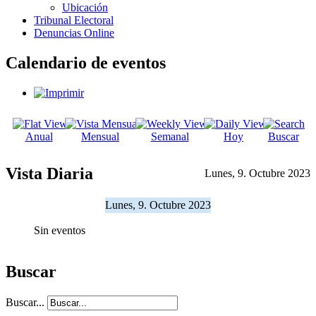
Ubicación
Tribunal Electoral
Denuncias Online
Calendario de eventos
Anual
Mensual
Semanal
Hoy
Buscar
Vista Diaria
Lunes, 9. Octubre 2023
Lunes, 9. Octubre 2023
Sin eventos
Buscar
Buscar...