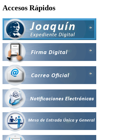
Accesos Rápidos