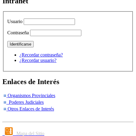
Intranet
Usuario
Contraseña
¿Recordar contraseña?
¿Recordar usuario?
Enlaces de Interés
Organismos Provinciales
Poderes Judiciales
Otros Enlaces de Interés
Mapa del Sitio