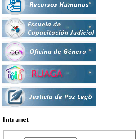
Intranet