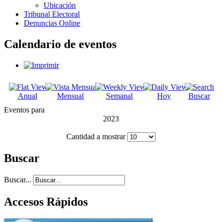
Ubicación
Tribunal Electoral
Denuncias Online
Calendario de eventos
Anual
Mensual
Semanal
Hoy
Buscar
Eventos para
2023
Cantidad a mostrar
Buscar
Buscar...
Accesos Rápidos