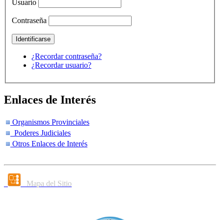
Usuario
Contraseña
¿Recordar contraseña?
¿Recordar usuario?
Enlaces de Interés
Organismos Provinciales
Poderes Judiciales
Otros Enlaces de Interés
Mapa del Sitio