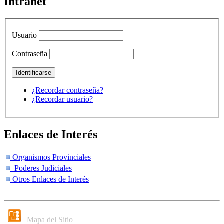
Intranet
Usuario
Contraseña
¿Recordar contraseña?
¿Recordar usuario?
Enlaces de Interés
Organismos Provinciales
Poderes Judiciales
Otros Enlaces de Interés
Mapa del Sitio