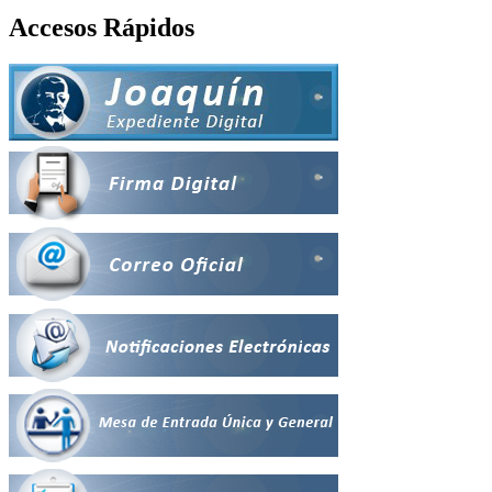
Accesos Rápidos