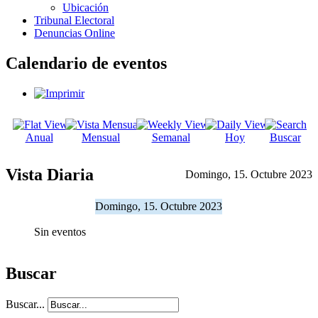
Ubicación
Tribunal Electoral
Denuncias Online
Calendario de eventos
Anual
Mensual
Semanal
Hoy
Buscar
Vista Diaria
Domingo, 15. Octubre 2023
Domingo, 15. Octubre 2023
Sin eventos
Buscar
Buscar...