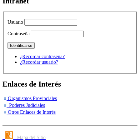
Intranet
Usuario
Contraseña
¿Recordar contraseña?
¿Recordar usuario?
Enlaces de Interés
Organismos Provinciales
Poderes Judiciales
Otros Enlaces de Interés
Mapa del Sitio