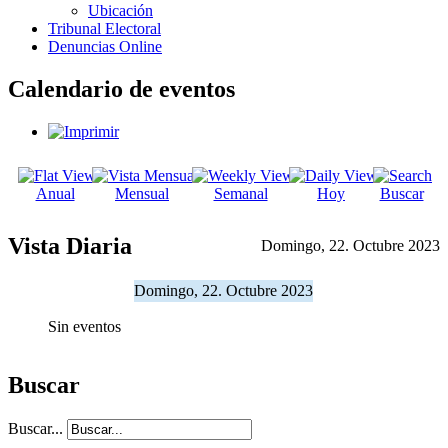
Ubicación
Tribunal Electoral
Denuncias Online
Calendario de eventos
Anual
Mensual
Semanal
Hoy
Buscar
Vista Diaria
Domingo, 22. Octubre 2023
Domingo, 22. Octubre 2023
Sin eventos
Buscar
Buscar...