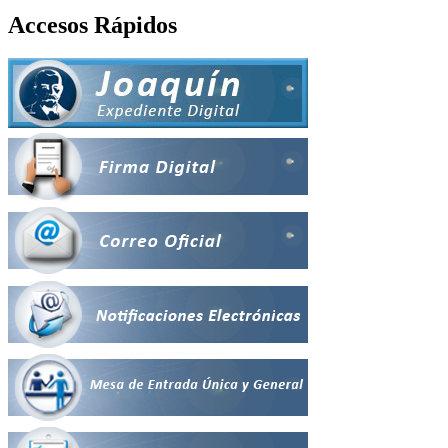
Accesos Rápidos