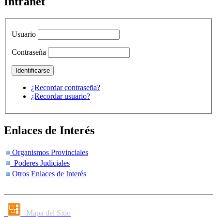
Intranet
Usuario
Contraseña
¿Recordar contraseña?
¿Recordar usuario?
Enlaces de Interés
Organismos Provinciales
Poderes Judiciales
Otros Enlaces de Interés
Mapa del Sitio