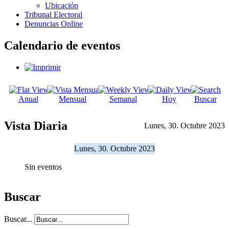
Ubicación
Tribunal Electoral
Denuncias Online
Calendario de eventos
Anual
Mensual
Semanal
Hoy
Buscar
Vista Diaria
Lunes, 30. Octubre 2023
Lunes, 30. Octubre 2023
Sin eventos
Buscar
Buscar...