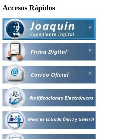
Accesos Rápidos