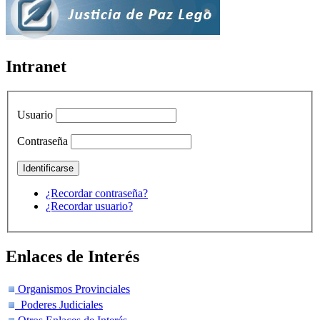
Intranet
Usuario
Contraseña
¿Recordar contraseña?
¿Recordar usuario?
Enlaces de Interés
Organismos Provinciales
Poderes Judiciales