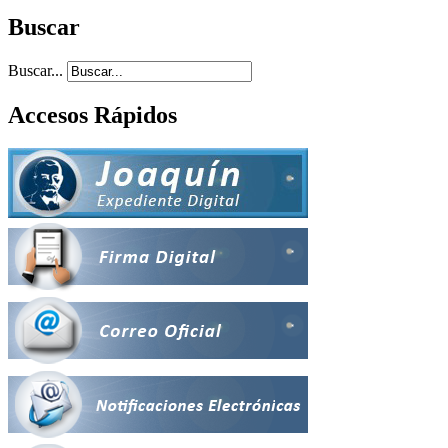
Buscar
Buscar...
Accesos Rápidos