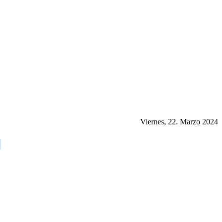
Viernes, 22. Marzo 2024