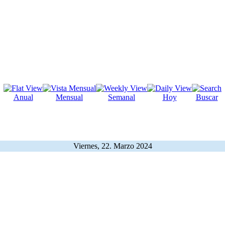
Anual
Mensual
Semanal
Hoy
Buscar
Viernes, 22. Marzo 2024