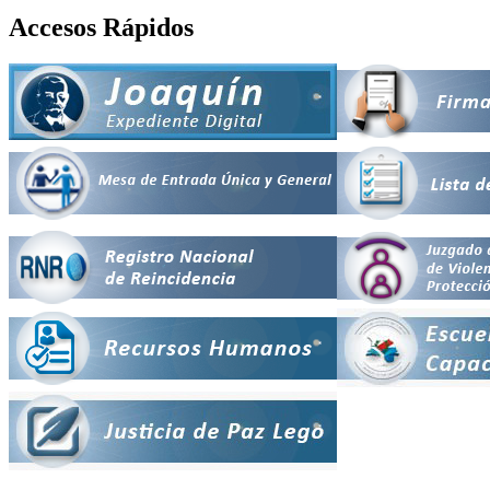
Accesos Rápidos