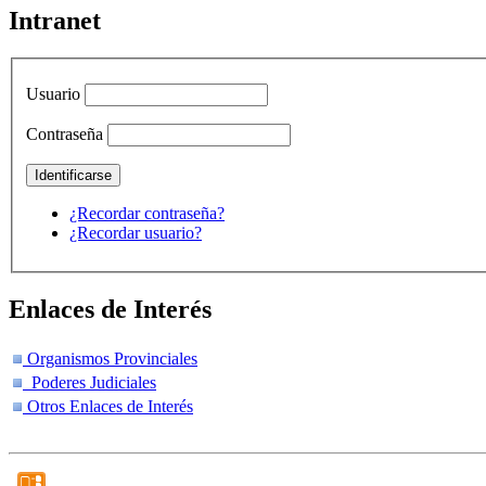
Intranet
Usuario
Contraseña
¿Recordar contraseña?
¿Recordar usuario?
Enlaces de Interés
Organismos Provinciales
Poderes Judiciales
Otros Enlaces de Interés