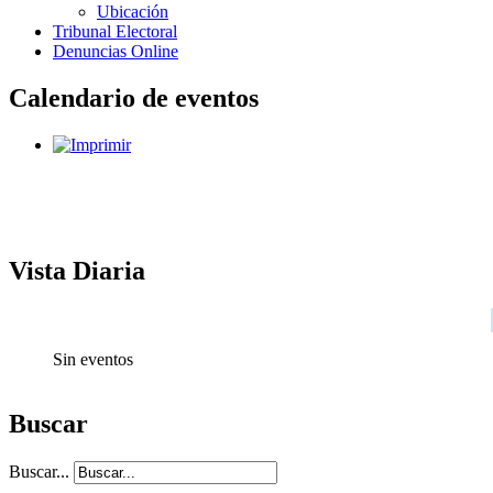
Ubicación
Tribunal Electoral
Denuncias Online
Calendario de eventos
Vista Diaria
Sin eventos
Buscar
Buscar...