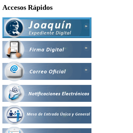
Accesos Rápidos