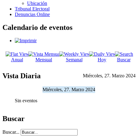
Ubicación
Tribunal Electoral
Denuncias Online
Calendario de eventos
Anual
Mensual
Semanal
Hoy
Buscar
Vista Diaria
Miércoles, 27. Marzo 2024
Miércoles, 27. Marzo 2024
Sin eventos
Buscar
Buscar...