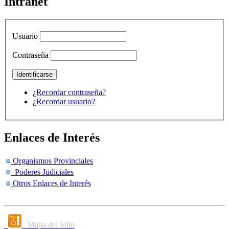
Intranet
Usuario
Contraseña
¿Recordar contraseña?
¿Recordar usuario?
Enlaces de Interés
Organismos Provinciales
Poderes Judiciales
Otros Enlaces de Interés
Mapa del Sitio