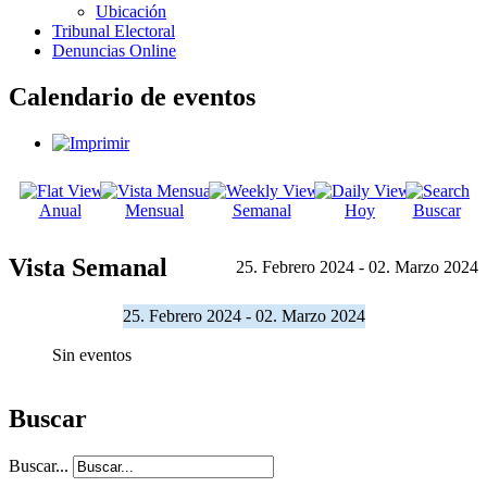
Ubicación
Tribunal Electoral
Denuncias Online
Calendario de eventos
Anual
Mensual
Semanal
Hoy
Buscar
Vista Semanal
25. Febrero 2024 - 02. Marzo 2024
25. Febrero 2024 - 02. Marzo 2024
Sin eventos
Buscar
Buscar...