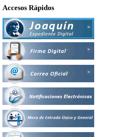
Accesos Rápidos