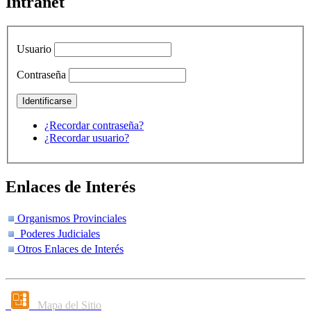
Intranet
Usuario
Contraseña
¿Recordar contraseña?
¿Recordar usuario?
Enlaces de Interés
Organismos Provinciales
Poderes Judiciales
Otros Enlaces de Interés
Mapa del Sitio