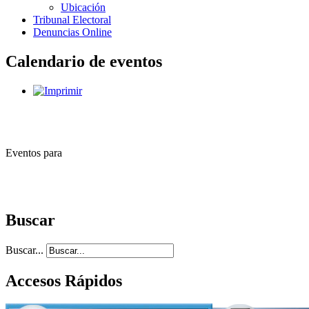
Ubicación
Tribunal Electoral
Denuncias Online
Calendario de eventos
Eventos para
Buscar
Buscar...
Accesos Rápidos