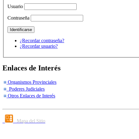
Usuario
Contraseña
¿Recordar contraseña?
¿Recordar usuario?
Enlaces de Interés
Organismos Provinciales
Poderes Judiciales
Otros Enlaces de Interés
Mapa del Sitio