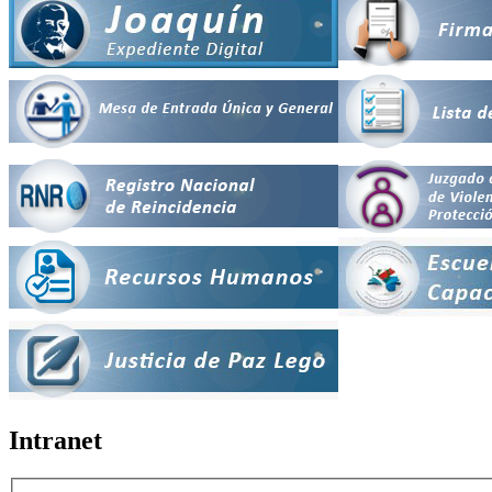
Intranet