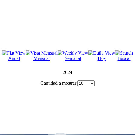
Anual
Mensual
Semanal
Hoy
Buscar
2024
Cantidad a mostrar