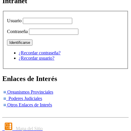
Intranet
Usuario
Contraseña
¿Recordar contraseña?
¿Recordar usuario?
Enlaces de Interés
Organismos Provinciales
Poderes Judiciales
Otros Enlaces de Interés
Mapa del Sitio