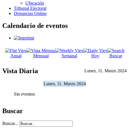
Ubicación
Tribunal Electoral
Denuncias Online
Calendario de eventos
Anual
Mensual
Semanal
Hoy
Buscar
Vista Diaria
Lunes, 11. Marzo 2024
Lunes, 11. Marzo 2024
Sin eventos
Buscar
Buscar...