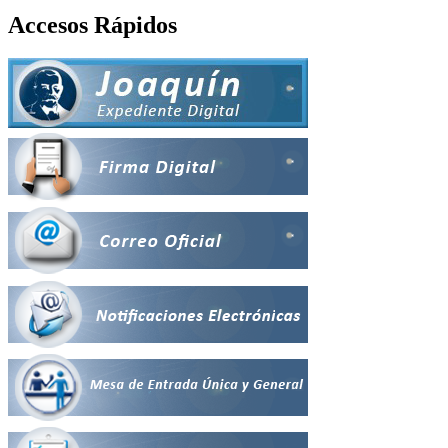
Accesos Rápidos