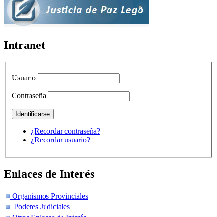
Intranet
Usuario
Contraseña
¿Recordar contraseña?
¿Recordar usuario?
Enlaces de Interés
Organismos Provinciales
Poderes Judiciales