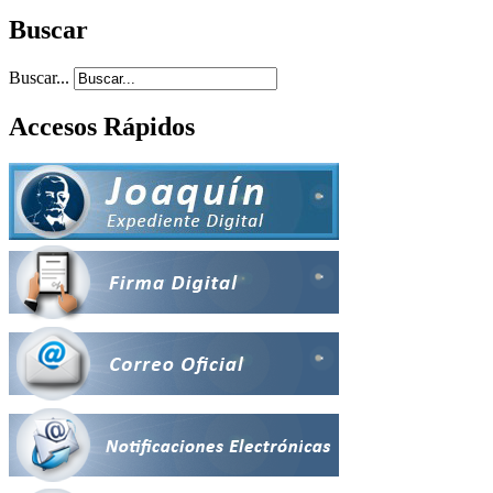
Buscar
Buscar...
Accesos Rápidos