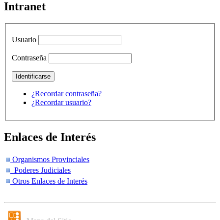
Intranet
Usuario
Contraseña
¿Recordar contraseña?
¿Recordar usuario?
Enlaces de Interés
Organismos Provinciales
Poderes Judiciales
Otros Enlaces de Interés