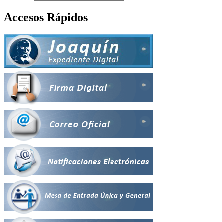
Accesos Rápidos