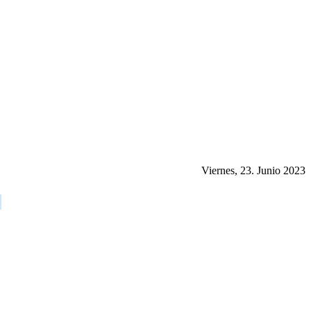
Viernes, 23. Junio 2023