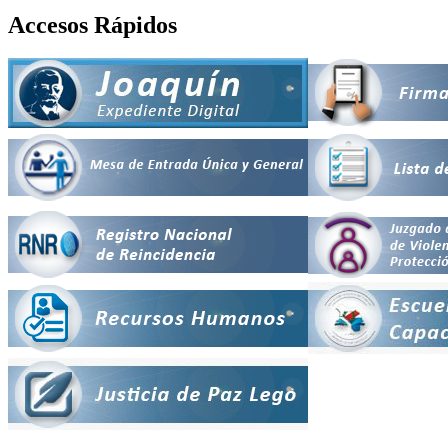
Accesos Rápidos