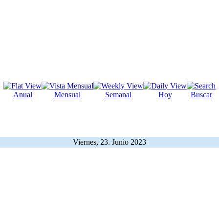
Anual
Mensual
Semanal
Hoy
Buscar
Viernes, 23. Junio 2023