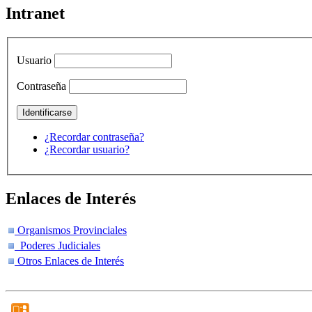
Intranet
Usuario
Contraseña
¿Recordar contraseña?
¿Recordar usuario?
Enlaces de Interés
Organismos Provinciales
Poderes Judiciales
Otros Enlaces de Interés