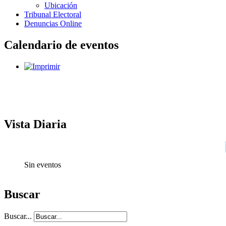
Ubicación
Tribunal Electoral
Denuncias Online
Calendario de eventos
Vista Diaria
Sin eventos
Buscar
Buscar...