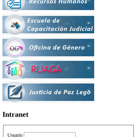
Intranet
Usuario