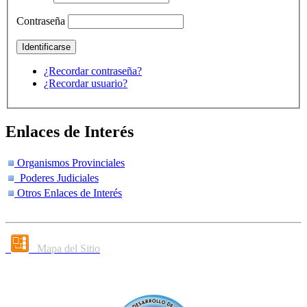
Contraseña
¿Recordar contraseña?
¿Recordar usuario?
Enlaces de Interés
Organismos Provinciales
Poderes Judiciales
Otros Enlaces de Interés
Mapa del Sitio