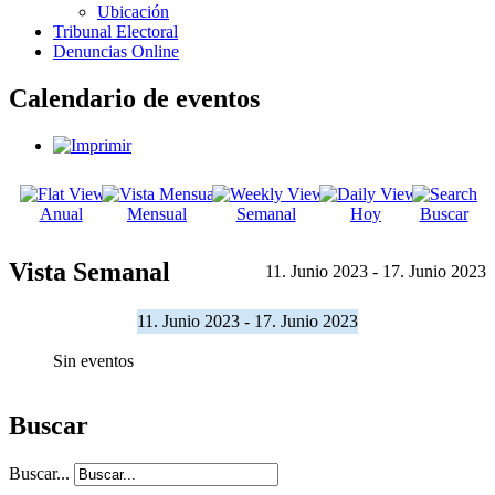
Ubicación
Tribunal Electoral
Denuncias Online
Calendario de eventos
Anual
Mensual
Semanal
Hoy
Buscar
Vista Semanal
11. Junio 2023 - 17. Junio 2023
11. Junio 2023 - 17. Junio 2023
Sin eventos
Buscar
Buscar...