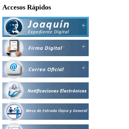
Accesos Rápidos