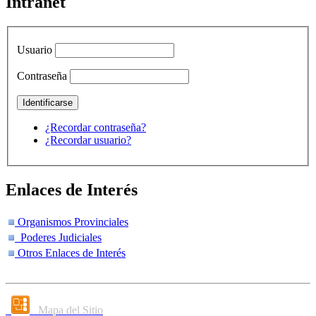
Intranet
Usuario
Contraseña
¿Recordar contraseña?
¿Recordar usuario?
Enlaces de Interés
Organismos Provinciales
Poderes Judiciales
Otros Enlaces de Interés
Mapa del Sitio