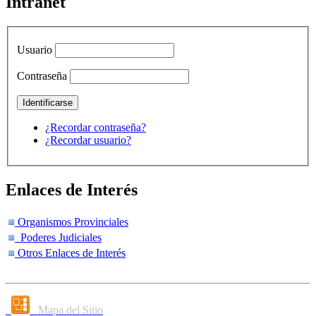
Intranet
Usuario
Contraseña
¿Recordar contraseña?
¿Recordar usuario?
Enlaces de Interés
Organismos Provinciales
Poderes Judiciales
Otros Enlaces de Interés
Mapa del Sitio