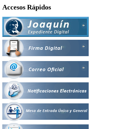
Accesos Rápidos