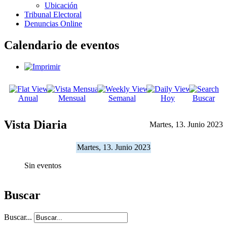
Ubicación
Tribunal Electoral
Denuncias Online
Calendario de eventos
Anual
Mensual
Semanal
Hoy
Buscar
Vista Diaria
Martes, 13. Junio 2023
Martes, 13. Junio 2023
Sin eventos
Buscar
Buscar...