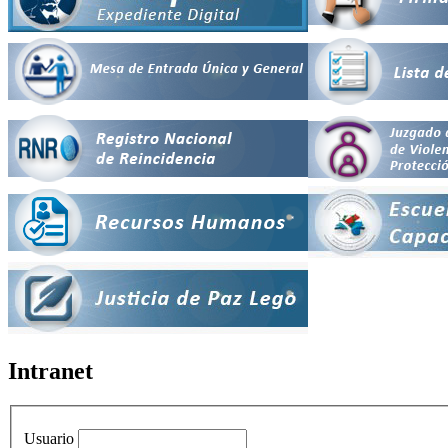
Intranet
Usuario