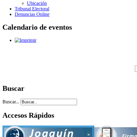
Ubicación
Tribunal Electoral
Denuncias Online
Calendario de eventos
Buscar
Buscar...
Accesos Rápidos