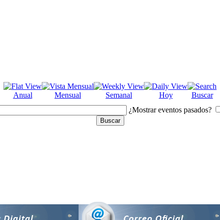
Anual
Mensual
Semanal
Hoy
Buscar
¿Mostrar eventos pasados?