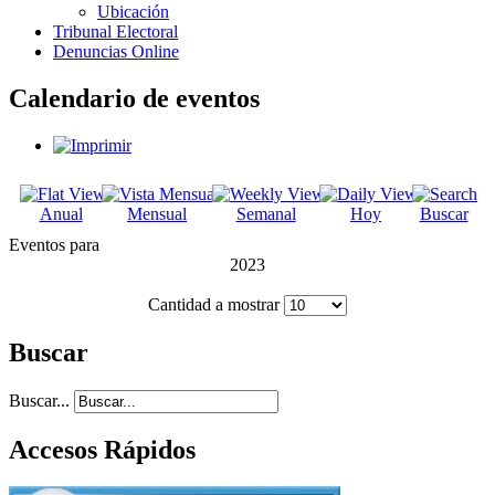
Ubicación
Tribunal Electoral
Denuncias Online
Calendario de eventos
Anual
Mensual
Semanal
Hoy
Buscar
Eventos para
2023
Cantidad a mostrar
Buscar
Buscar...
Accesos Rápidos