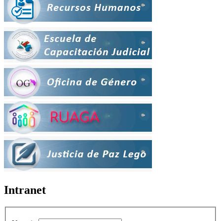
Intranet