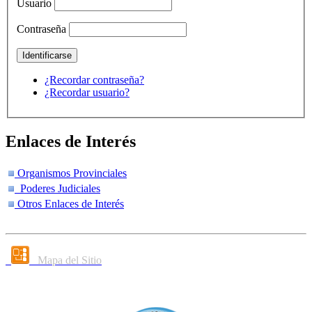
Usuario
Contraseña
¿Recordar contraseña?
¿Recordar usuario?
Enlaces de Interés
Organismos Provinciales
Poderes Judiciales
Otros Enlaces de Interés
Mapa del Sitio