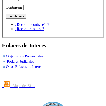
Contraseña
¿Recordar contraseña?
¿Recordar usuario?
Enlaces de Interés
Organismos Provinciales
Poderes Judiciales
Otros Enlaces de Interés
Mapa del Sitio