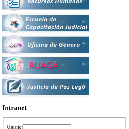
Intranet
Usuario