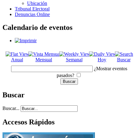
Ubicación
Tribunal Electoral
Denuncias Online
Calendario de eventos
Anual
Mensual
Semanal
Hoy
Buscar
¿Mostrar eventos
pasados?
Buscar
Buscar...
Accesos Rápidos