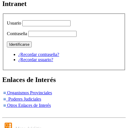
Intranet
Usuario
Contraseña
¿Recordar contraseña?
¿Recordar usuario?
Enlaces de Interés
Organismos Provinciales
Poderes Judiciales
Otros Enlaces de Interés