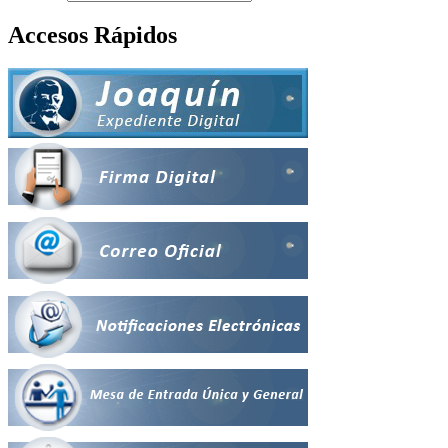
Accesos Rápidos