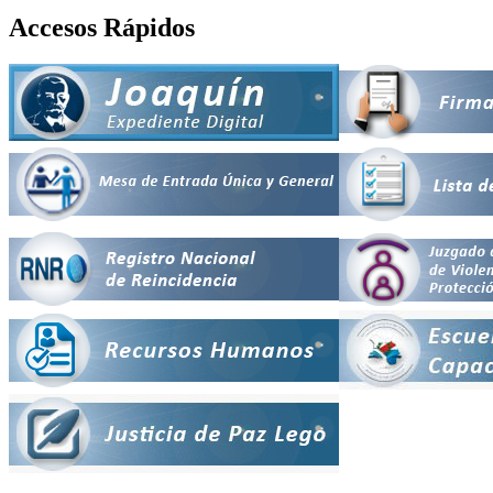
Accesos Rápidos