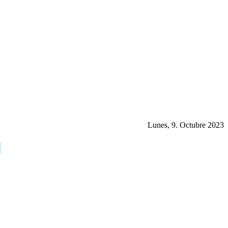
Lunes, 9. Octubre 2023