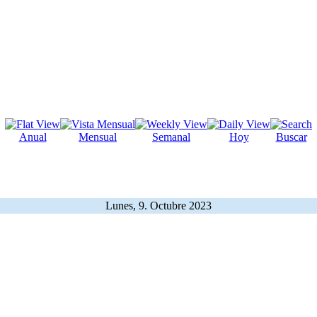
Anual
Mensual
Semanal
Hoy
Buscar
Lunes, 9. Octubre 2023