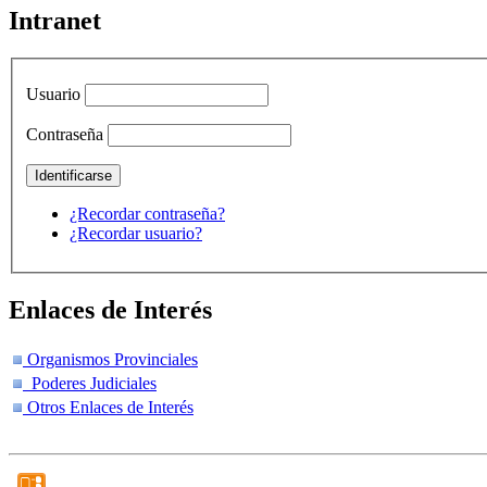
Intranet
Usuario
Contraseña
¿Recordar contraseña?
¿Recordar usuario?
Enlaces de Interés
Organismos Provinciales
Poderes Judiciales
Otros Enlaces de Interés