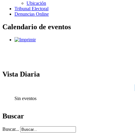
Ubicación
Tribunal Electoral
Denuncias Online
Calendario de eventos
Vista Diaria
Sin eventos
Buscar
Buscar...