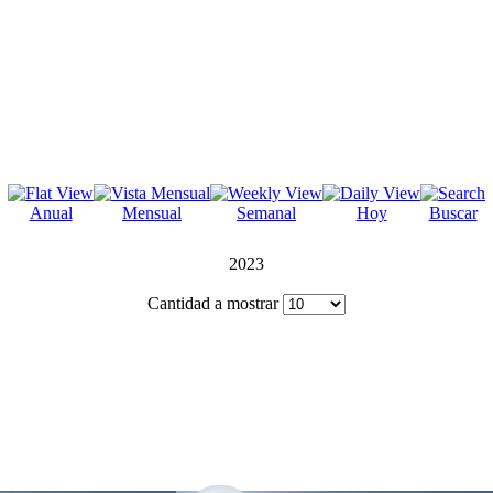
Anual
Mensual
Semanal
Hoy
Buscar
2023
Cantidad a mostrar