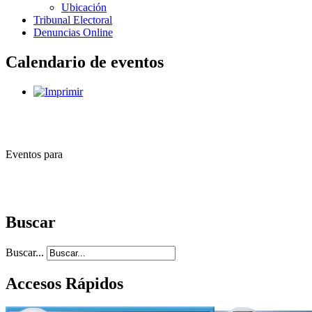
Ubicación
Tribunal Electoral
Denuncias Online
Calendario de eventos
Eventos para
Buscar
Buscar...
Accesos Rápidos