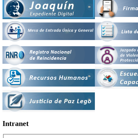
Intranet