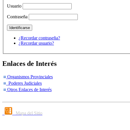
Usuario
Contraseña
¿Recordar contraseña?
¿Recordar usuario?
Enlaces de Interés
Organismos Provinciales
Poderes Judiciales
Otros Enlaces de Interés
Mapa del Sitio