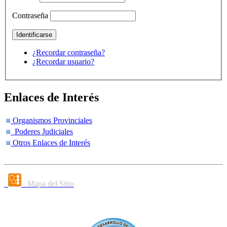
Contraseña
¿Recordar contraseña?
¿Recordar usuario?
Enlaces de Interés
Organismos Provinciales
Poderes Judiciales
Otros Enlaces de Interés
Mapa del Sitio