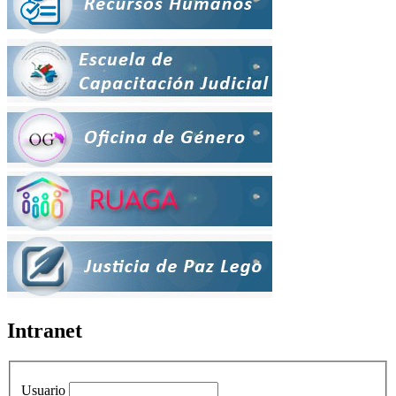
Intranet
Usuario