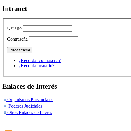
Intranet
Usuario
Contraseña
¿Recordar contraseña?
¿Recordar usuario?
Enlaces de Interés
Organismos Provinciales
Poderes Judiciales
Otros Enlaces de Interés