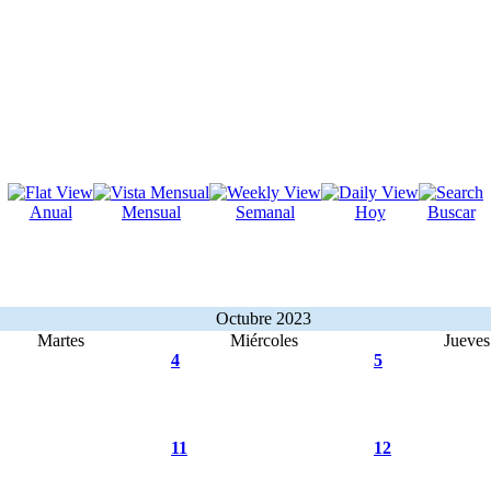
Anual
Mensual
Semanal
Hoy
Buscar
Octubre 2023
Martes
Miércoles
Jueves
4
5
11
12