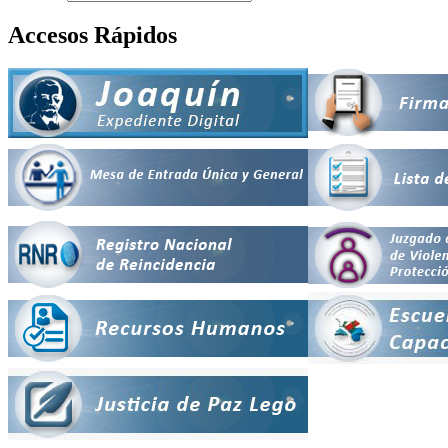
Accesos Rápidos