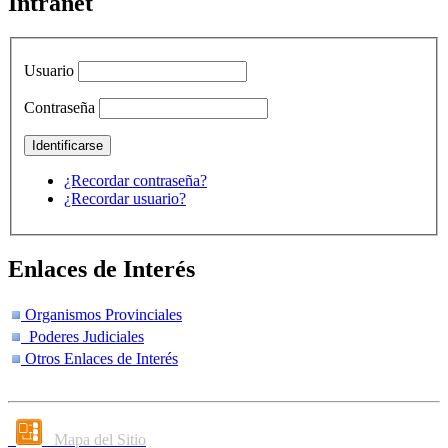
Intranet
Usuario
Contraseña
¿Recordar contraseña?
¿Recordar usuario?
Enlaces de Interés
Organismos Provinciales
Poderes Judiciales
Otros Enlaces de Interés
Mapa del Sitio