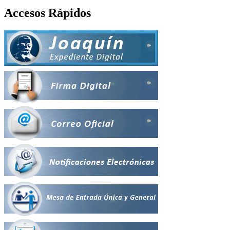
Accesos Rápidos