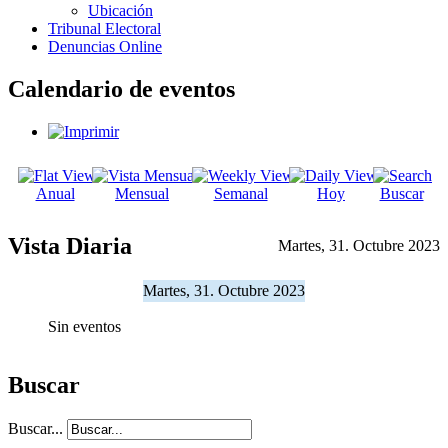
Ubicación
Tribunal Electoral
Denuncias Online
Calendario de eventos
Anual
Mensual
Semanal
Hoy
Buscar
Vista Diaria
Martes, 31. Octubre 2023
Martes, 31. Octubre 2023
Sin eventos
Buscar
Buscar...