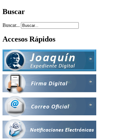
Buscar
Buscar...
Accesos Rápidos