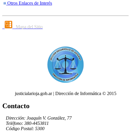
Otros Enlaces de Interés
Mapa del Sitio
justicialarioja.gob.ar | Dirección de Informática © 2015
Contacto
Dirección: Joaquín V. González, 77
Teléfono: 380-4453811
Código Postal: 5300