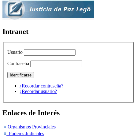
Intranet
Usuario
Contraseña
¿Recordar contraseña?
¿Recordar usuario?
Enlaces de Interés
Organismos Provinciales
Poderes Judiciales