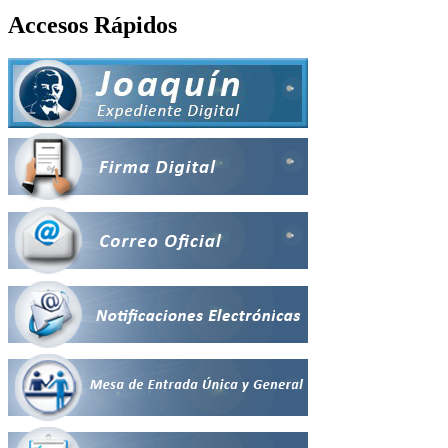
Accesos Rápidos