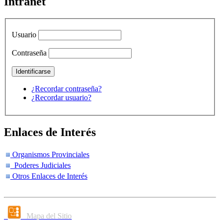
Intranet
Usuario
Contraseña
¿Recordar contraseña?
¿Recordar usuario?
Enlaces de Interés
Organismos Provinciales
Poderes Judiciales
Otros Enlaces de Interés
Mapa del Sitio