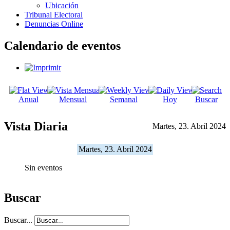
Ubicación
Tribunal Electoral
Denuncias Online
Calendario de eventos
Anual
Mensual
Semanal
Hoy
Buscar
Vista Diaria
Martes, 23. Abril 2024
Martes, 23. Abril 2024
Sin eventos
Buscar
Buscar...