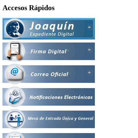
Accesos Rápidos