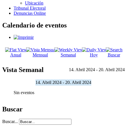
Ubicación
Tribunal Electoral
Denuncias Online
Calendario de eventos
Anual
Mensual
Semanal
Hoy
Buscar
Vista Semanal
14. Abril 2024 - 20. Abril 2024
14. Abril 2024 - 20. Abril 2024
Sin eventos
Buscar
Buscar...