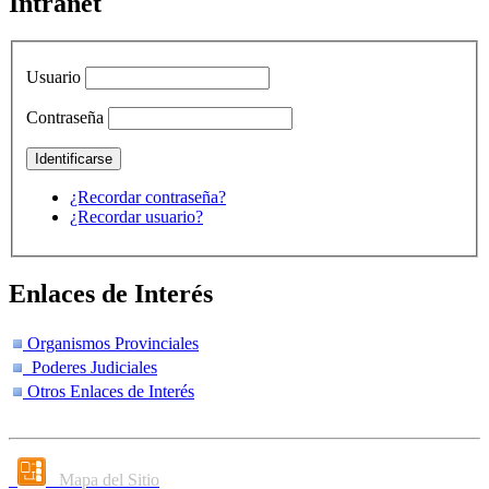
Intranet
Usuario
Contraseña
¿Recordar contraseña?
¿Recordar usuario?
Enlaces de Interés
Organismos Provinciales
Poderes Judiciales
Otros Enlaces de Interés
Mapa del Sitio