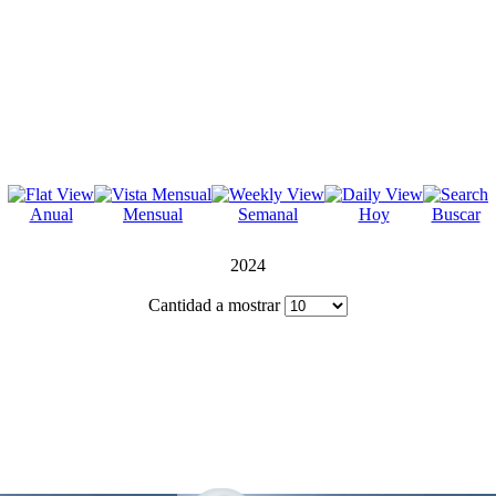
Anual
Mensual
Semanal
Hoy
Buscar
2024
Cantidad a mostrar