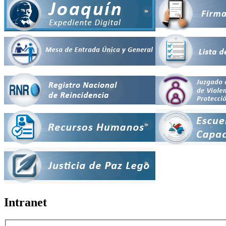
Intranet