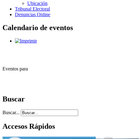
Ubicación
Tribunal Electoral
Denuncias Online
Calendario de eventos
Eventos para
Buscar
Buscar...
Accesos Rápidos