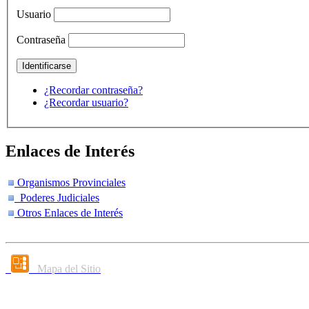
Usuario
Contraseña
¿Recordar contraseña?
¿Recordar usuario?
Enlaces de Interés
Organismos Provinciales
Poderes Judiciales
Otros Enlaces de Interés
Mapa del Sitio