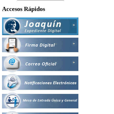
Accesos Rápidos