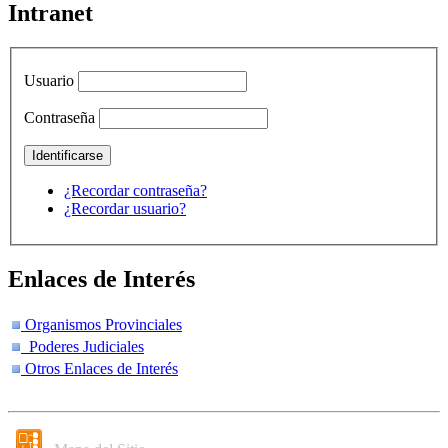
Intranet
Usuario
Contraseña
¿Recordar contraseña?
¿Recordar usuario?
Enlaces de Interés
Organismos Provinciales
Poderes Judiciales
Otros Enlaces de Interés